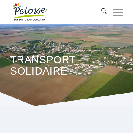
TRANSPORT
SOLIDAIRE