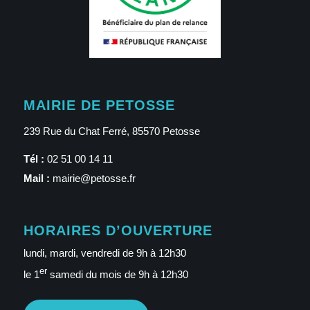
MAIRIE DE PETOSSE
239 Rue du Chat Ferré, 85570 Petosse
Tél :
02 51 00 14 11
Mail :
mairie@petosse.fr
HORAIRES D’OUVERTURE
lundi, mardi, vendredi de 9h à 12h30
er
le 1
samedi du mois de 9h à 12h30