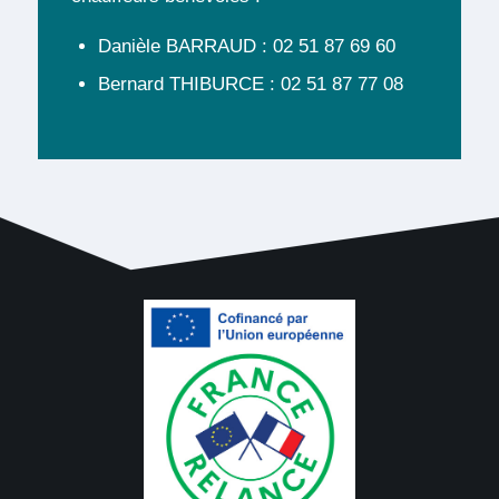
Danièle BARRAUD : 02 51 87 69 60
Bernard THIBURCE : 02 51 87 77 08