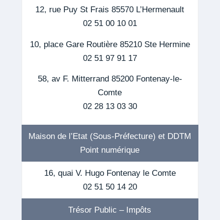
12, rue Puy St Frais 85570 L’Hermenault
02 51 00 10 01
10, place Gare Routière 85210 Ste Hermine
02 51 97 91 17
58, av F. Mitterrand 85200 Fontenay-le-
Comte
02 28 13 03 30
Maison de l’Etat (Sous-Préfecture) et DDTM
Point numérique
16, quai V. Hugo Fontenay le Comte
02 51 50 14 20
Trésor Public – Impôts