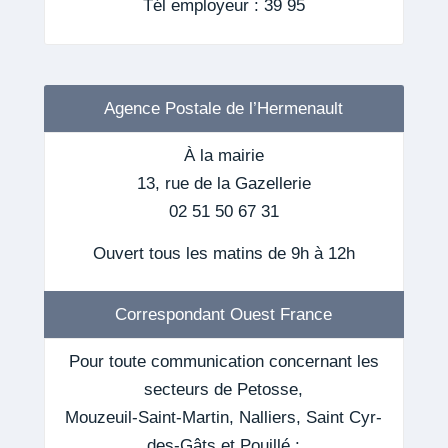
Tél employeur : 39 95
Agence Postale de l’Hermenault
À la mairie
13, rue de la Gazellerie
02 51 50 67 31
Ouvert tous les matins de 9h à 12h
Correspondant Ouest France
Pour toute communication concernant les
secteurs de Petosse,
Mouzeuil-Saint-Martin, Nalliers, Saint Cyr-
des-Gâts et Pouillé :