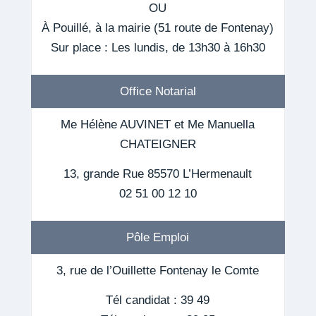
OU
À Pouillé, à la mairie (51 route de Fontenay)
Sur place : Les lundis, de 13h30 à 16h30
Office Notarial
Me Hélène AUVINET et Me Manuella
CHATEIGNER
13, grande Rue 85570 L’Hermenault
02 51 00 12 10
Pôle Emploi
3, rue de l’Ouillette Fontenay le Comte
Tél candidat : 39 49