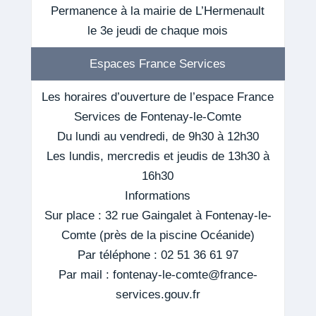
Permanence à la mairie de L’Hermenault
le 3e jeudi de chaque mois
Espaces France Services
Les horaires d’ouverture de l’espace France
Services de Fontenay-le-Comte
Du lundi au vendredi, de 9h30 à 12h30
Les lundis, mercredis et jeudis de 13h30 à
16h30
Informations
Sur place : 32 rue Gaingalet à Fontenay-le-
Comte (près de la piscine Océanide)
Par téléphone : 02 51 36 61 97
Par mail : fontenay-le-comte@france-
services.gouv.fr