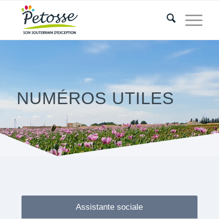
NUMÉROS UTILES
Assistante sociale