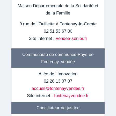
Maison Départementale de la Solidarité et
de la Famille
9 rue de l’Ouillette à Fontenay-le-Comte
02 51 53 67 00
Site internet :
vendee-senior.fr
Communauté de communes Pays de
Fontenay-Vendée
Allée de l’Innovation
02 28 13 07 07
accueil@fontenayvendee.fr
Site internet :
fontenayvendee.fr
Conciliateur de justice