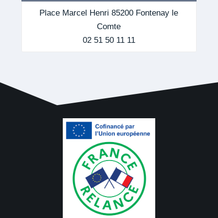
Place Marcel Henri 85200 Fontenay le
Comte
02 51 50 11 11