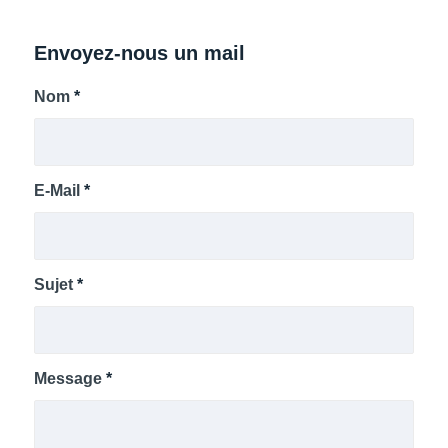
Envoyez-nous un mail
Nom
*
E-Mail
*
Sujet
*
Message
*