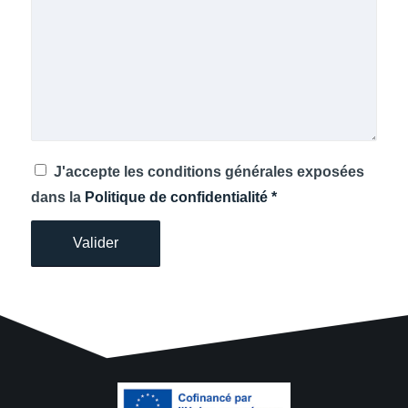
J'accepte les conditions générales exposées
dans la
Politique de confidentialité
*