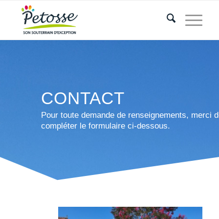
CONTACT
Pour toute demande de renseignements, merci d
compléter le formulaire ci-dessous.