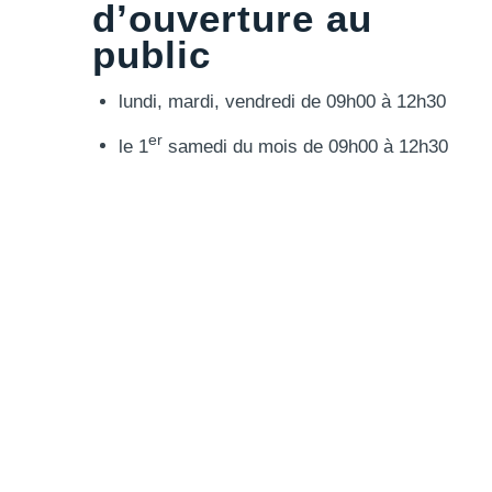
d’ouverture au
public
lundi, mardi, vendredi de 09h00 à 12h30
er
le 1
samedi du mois de 09h00 à 12h30