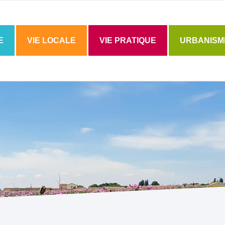
E
VIE LOCALE
VIE PRATIQUE
URBANISM