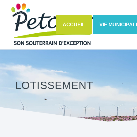
ACCUEIL
VIE MUNICIPAL
LOTISSEMENT