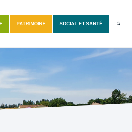
E
PATRIMOINE
SOCIAL ET SANTÉ