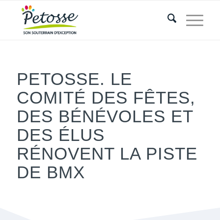
PETOSSE. LE
COMITÉ DES FÊTES,
DES BÉNÉVOLES ET
DES ÉLUS
RÉNOVENT LA PISTE
DE BMX