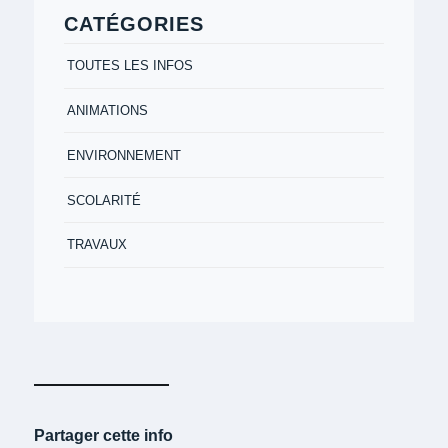
CATÉGORIES
TOUTES LES INFOS
ANIMATIONS
ENVIRONNEMENT
SCOLARITÉ
TRAVAUX
Partager cette info