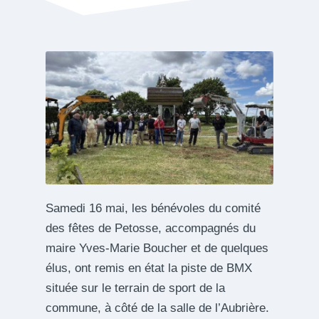
Samedi 16 mai, les bénévoles du comité
des fêtes de Petosse, accompagnés du
maire Yves-Marie Boucher et de quelques
élus, ont remis en état la piste de BMX
située sur le terrain de sport de la
commune, à côté de la salle de l’Aubrière.