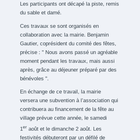
Les participants ont décapé la piste, remis
du sable et damé.
Ces travaux se sont organisés en
collaboration avec la mairie. Benjamin
Gautier, coprésident du comité des fêtes,
précise :
Nous avons passé un agréable
moment pendant les travaux, mais aussi
après, grâce au déjeuner préparé par des
bénévoles
.
En échange de ce travail, la mairie
versera une subvention à l’association qui
contribuera au financement de la fête au
village prévue cette année, le samedi
er
1
août et le dimanche 2 août. Les
festivités débuteront par un défilé de