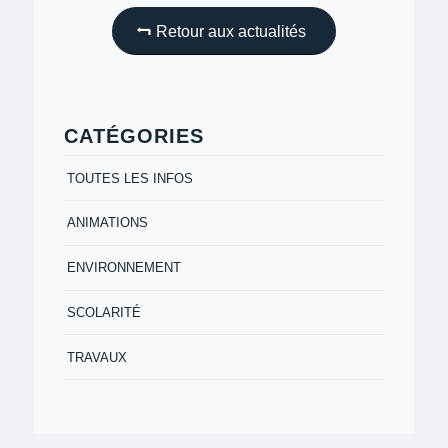
Retour aux actualités
CATÉGORIES
TOUTES LES INFOS
ANIMATIONS
ENVIRONNEMENT
SCOLARITÉ
TRAVAUX