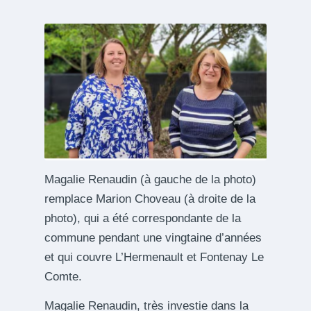
Magalie Renaudin (à gauche de la photo)
remplace Marion Choveau (à droite de la
photo), qui a été correspondante de la
commune pendant une vingtaine d’années
et qui couvre L’Hermenault et Fontenay Le
Comte.
Magalie Renaudin, très investie dans la