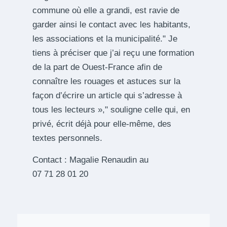
commune où elle a grandi, est ravie de
garder ainsi le contact avec les habitants,
les associations et la municipalité.
Je
tiens à préciser que j’ai reçu une formation
de la part de Ouest-France afin de
connaître les rouages et astuces sur la
façon d’écrire un article qui s’adresse à
tous les lecteurs »,
souligne celle qui, en
privé, écrit déjà pour elle-même, des
textes personnels.
Contact : Magalie Renaudin au
07 71 28 01 20