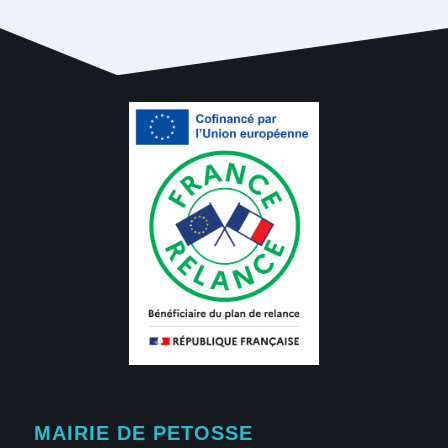
MAIRIE DE PETOSSE