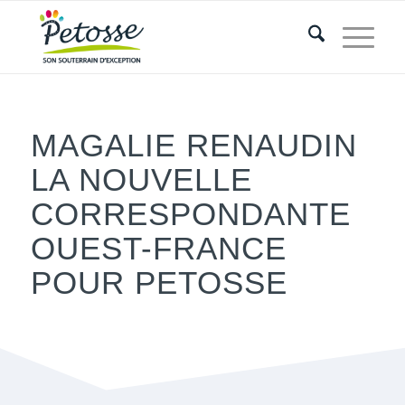
MAGALIE RENAUDIN
LA NOUVELLE
CORRESPONDANTE
OUEST-FRANCE
POUR PETOSSE