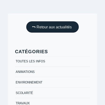
Retour aux actualités
CATÉGORIES
TOUTES LES INFOS
ANIMATIONS
ENVIRONNEMENT
SCOLARITÉ
TRAVAUX