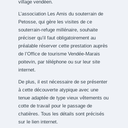
village vendéen.
L’association Les Amis du souterrain de
Petosse, qui gère les visites de ce
souterrain-refuge millénaire, souhaite
préciser qu’il faut obligatoirement au
préalable réserver cette prestation auprès
de l’Office de tourisme Vendée-Marais
poitevin, par téléphone ou sur leur site
internet.
De plus, il est nécessaire de se présenter
à cette découverte atypique avec une
tenue adaptée de type vieux vêtements ou
cotte de travail pour le passage de
chatières. Tous les détails sont précisés
sur le lien internet.