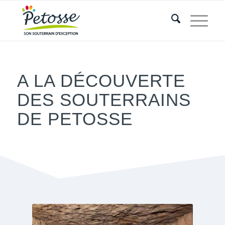
A LA DÉCOUVERTE
DES SOUTERRAINS
DE PETOSSE