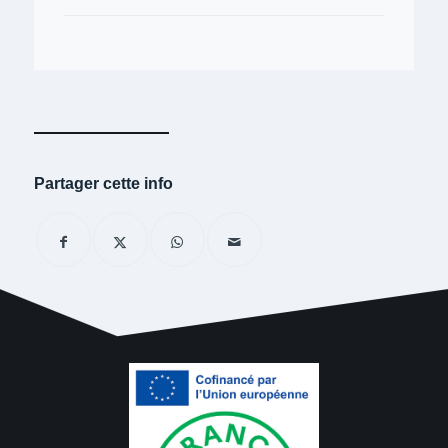
Partager cette info