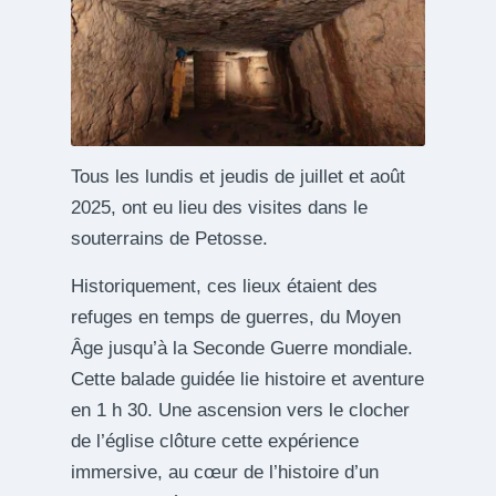
Tous les lundis et jeudis de juillet et août
2025, ont eu lieu des visites dans le
souterrains de Petosse.
Historiquement, ces lieux étaient des
refuges en temps de guerres, du Moyen
Âge jusqu’à la Seconde Guerre mondiale.
Cette balade guidée lie histoire et aventure
en 1 h 30. Une ascension vers le clocher
de l’église clôture cette expérience
immersive, au cœur de l’histoire d’un