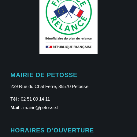
MAIRIE DE PETOSSE
239 Rue du Chat Ferré, 85570 Petosse
Tél :
02 51 00 14 11
Mail :
mairie@petosse.fr
HORAIRES D’OUVERTURE